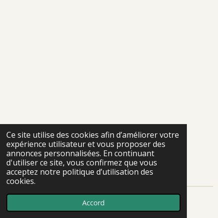
Ce site utilise des cookies afin d’améliorer votre
expérience utilisateur et vous proposer des
annonces personnalisées. En continuant
d'utiliser ce site, vous confirmez que vous
acceptez notre politique d’utilisation des
cookies.
Accord
Propulsé par
Webador