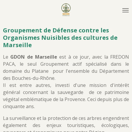
Passer
au
contenu
principal
Groupement de Défense contre les
Organismes Nuisibles des cultures de
Marseille
Le
GDON de Marseille
est à ce jour, avec la FREDON
PACA, le seul Groupement actif spécialisé dans le
domaine du Platane pour l'ensemble du Département
des Bouches-du-Rhône.
Il est entre autres, investi d'une mission d'intérêt
général concernant la sauvegarde de ce patrimoine
végétal emblématique de la Provence. Ceci depuis plus de
cinquante ans.
La surveillance et la protection de ces arbres engendrent
également des enjeux touristiques, écologiques,